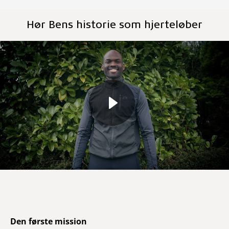
Hør Bens historie som hjerteløber
Den første mission