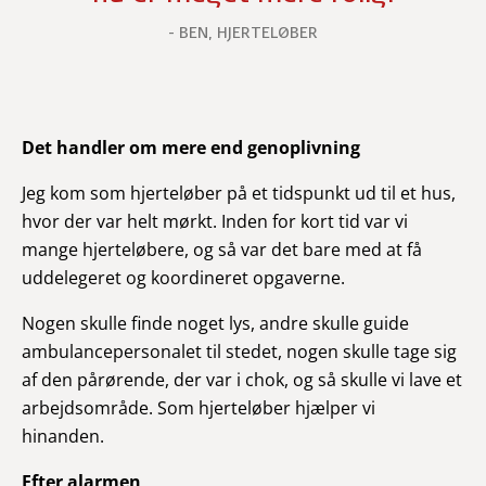
BEN, HJERTELØBER
Det handler om mere end genoplivning
Jeg kom som hjerteløber på et tidspunkt ud til et hus,
hvor der var helt mørkt. Inden for kort tid var vi
mange hjerteløbere, og så var det bare med at få
uddelegeret og koordineret opgaverne.
Nogen skulle finde noget lys, andre skulle guide
ambulancepersonalet til stedet, nogen skulle tage sig
af den pårørende, der var i chok, og så skulle vi lave et
arbejdsområde. Som hjerteløber hjælper vi
hinanden.
Efter alarmen