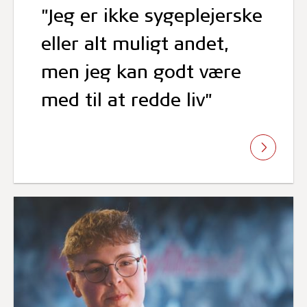
"Jeg er ikke sygeplejerske
eller alt muligt andet,
men jeg kan godt være
med til at redde liv"