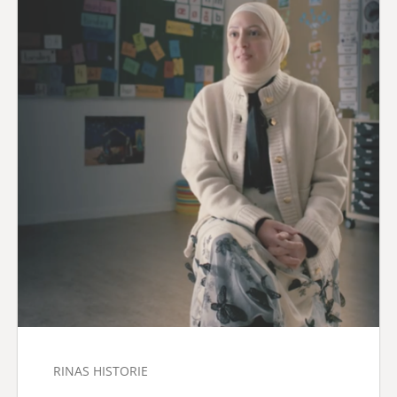
RINAS HISTORIE