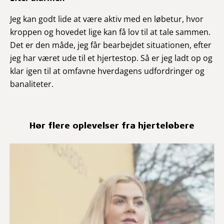
Jeg kan godt lide at være aktiv med en løbetur, hvor
kroppen og hovedet lige kan få lov til at tale sammen.
Det er den måde, jeg får bearbejdet situationen, efter
jeg har været ude til et hjertestop. Så er jeg ladt op og
klar igen til at omfavne hverdagens udfordringer og
banaliteter.
Hør flere oplevelser fra hjerteløbere