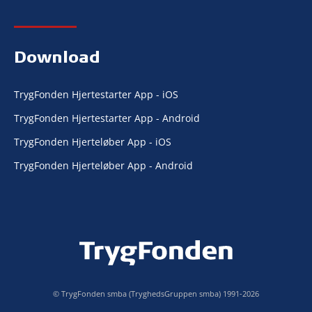
Download
TrygFonden Hjertestarter App - iOS
TrygFonden Hjertestarter App - Android
TrygFonden Hjerteløber App - iOS
TrygFonden Hjerteløber App - Android
© TrygFonden smba (TryghedsGruppen smba) 1991-2026