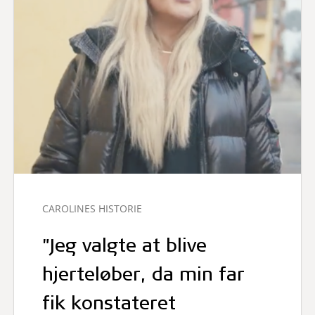
CAROLINES HISTORIE
"Jeg valgte at blive
hjerteløber, da min far
fik konstateret