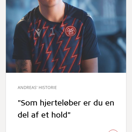
ANDREAS' HISTORIE
"Som hjerteløber er du en
del af et hold"