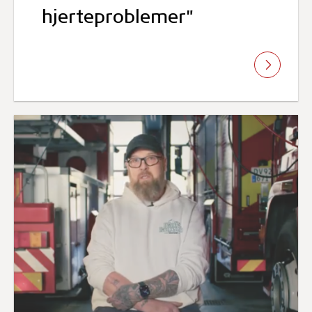
hjerteproblemer"