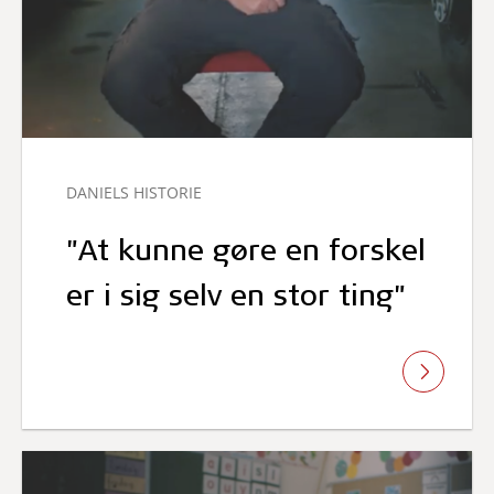
DANIELS HISTORIE
"At kunne gøre en forskel
er i sig selv en stor ting"