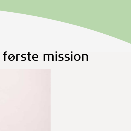
 første mission