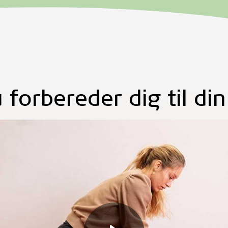
 forbereder dig til din