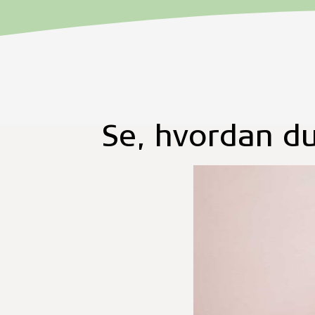
Se, hvordan du