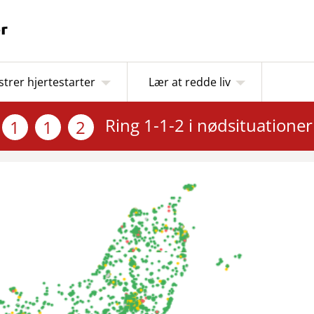
strer hjertestarter
Lær at redde liv
Ring 1-1-2 i nødsituationer
1
1
2