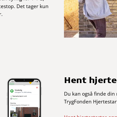
rtestop. Det tager kun
r.
Hent hjert
Du kan også finde din
TrygFonden Hjertestart