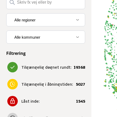
Vælg
region
Vælg
kommune
Filtrering
Tilgængelig døgnet rundt:
19368
Tilgængelig i åbningstiden:
5027
Låst inde:
1545