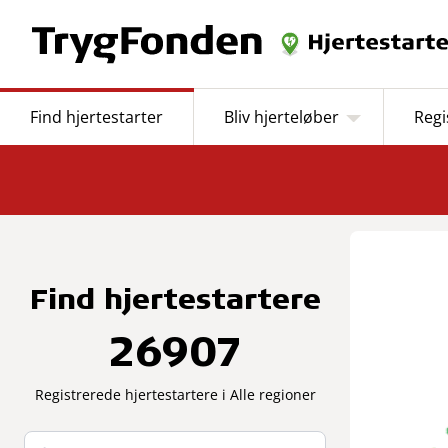
Find hjertestarter
Bliv hjerteløber
Regi
Find hjertestartere
26907
Registrerede hjertestartere i
Alle regioner