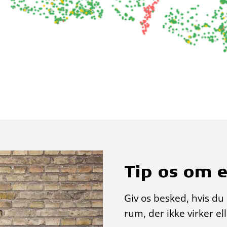
Tip os om e
Giv os besked, hvis du 
rum, der ikke virker el